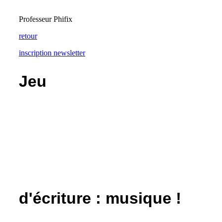
Professeur Phifix
retour
inscription newsletter
Jeu
d'écriture : musique !