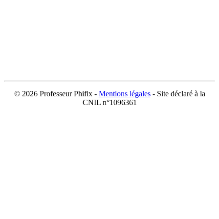
©
2026 Professeur Phifix -
Mentions légales
- Site déclaré à la
CNIL n°1096361