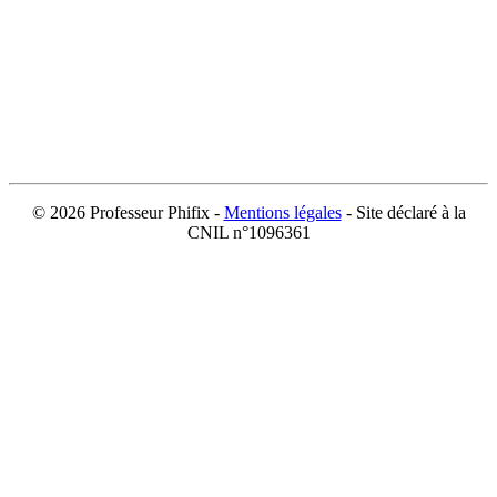
©
2026 Professeur Phifix -
Mentions légales
- Site déclaré à la
CNIL n°1096361