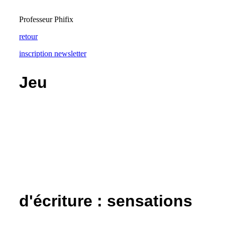
Professeur Phifix
retour
inscription newsletter
Jeu
d'écriture : sensations