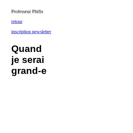
Professeur Phifix
retour
inscription newsletter
Quand
je serai
grand-e