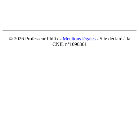
©
2026 Professeur Phifix -
Mentions légales
- Site déclaré à la
CNIL n°1096361