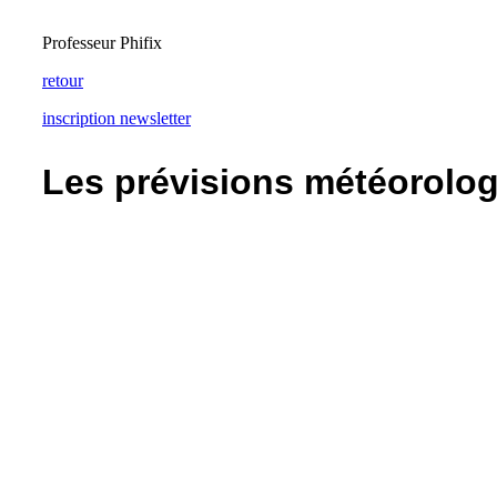
Professeur Phifix
retour
inscription newsletter
Les prévisions météorolo