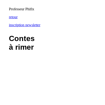
Professeur Phifix
retour
inscription newsletter
Contes
à rimer