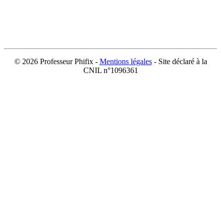
©
2026 Professeur Phifix -
Mentions légales
- Site déclaré à la
CNIL n°1096361