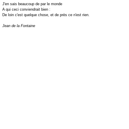
J'en sais beaucoup de par le monde
A qui ceci conviendrait bien :
De loin c'est quelque chose, et de près ce n'est rien.
Jean de la Fontaine