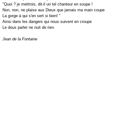
"Quoi ? je mettrois, dit-il un tel chanteur en soupe !
Non, non, ne plaise aux Dieux que jamais ma main coupe
La gorge à qui s'en sert si bien! "
Ainsi dans les dangers qui nous suivent en croupe
Le doux parler ne nuit de rien.
Jean de la Fontaine