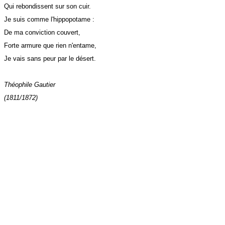
Qui rebondissent sur son cuir.
Je suis comme l'hippopotame :
De ma conviction couvert,
Forte armure que rien n'entame,
Je vais sans peur par le désert.
Théophile Gautier
(1811/1872)