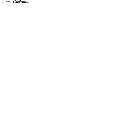
Louis Guillaume