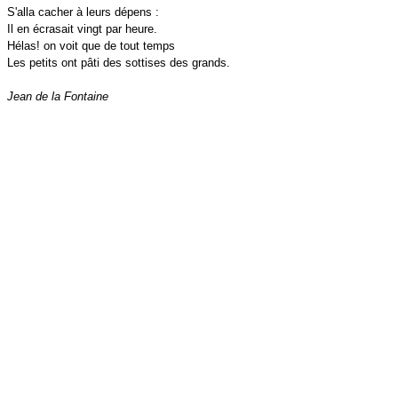
S'alla cacher à leurs dépens :
Il en écrasait vingt par heure.
Hélas! on voit que de tout temps
Les petits ont pâti des sottises des grands.
Jean de la Fontaine